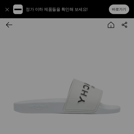
정가 이하 제품들을 확인해 보세요!
바로가기