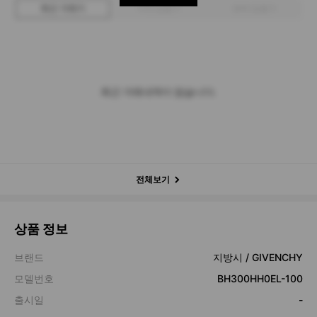
최근 거래가
구매 입찰가
판매 입찰가
최근 거래내역이 없습니다.
전체보기