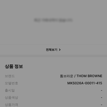
최근 거래내역이 없습니다.
전체보기