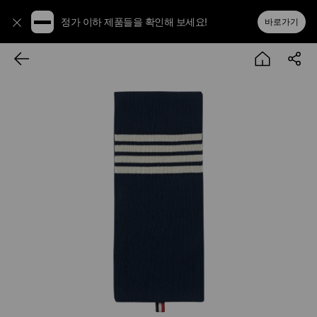
정가 이하 제품들을 확인해 보세요!
바로가기