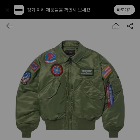
정가 이하 제품들을 확인해 보세요!
바로가기