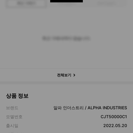
최근 거래가
구매 입찰가
판매 입찰가
최근 거래내역이 없습니다.
전체보기