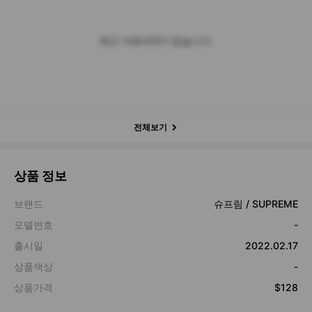
최근 거래내역이 없습니다.
전체보기