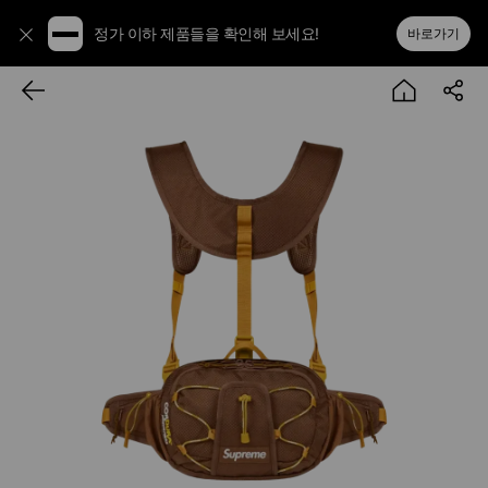
정가 이하 제품들을 확인해 보세요!
바로가기