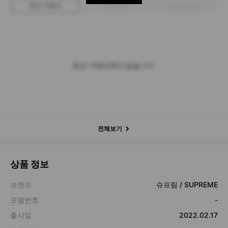
최근 거래가
구매 입찰가
판매 입찰가
최근 거래내역이 없습니다.
전체보기