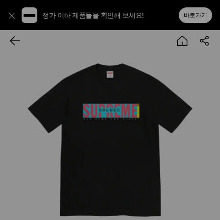
정가 이하 제품들을 확인해 보세요!
바로가기