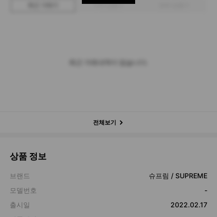
최근 거래가
구매 입찰가
판매 입찰가
최근 거래내역이 없습니다.
전체보기