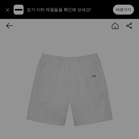
정가 이하 제품들을 확인해 보세요!
바로가기