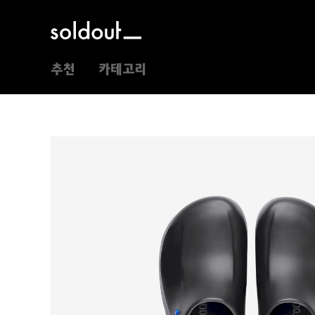
추천
카테고리