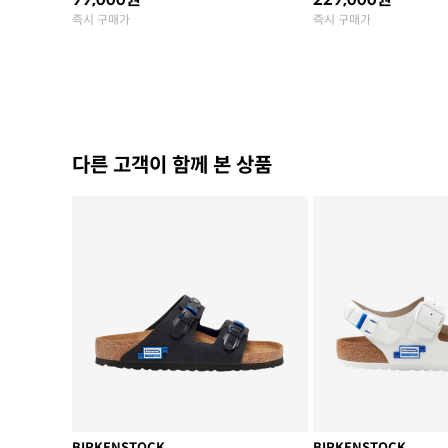
즉시 구매가
즉시 구매가
다른 고객이 함께 본 상품
BIRKENSTOCK
BIRKENSTOCK