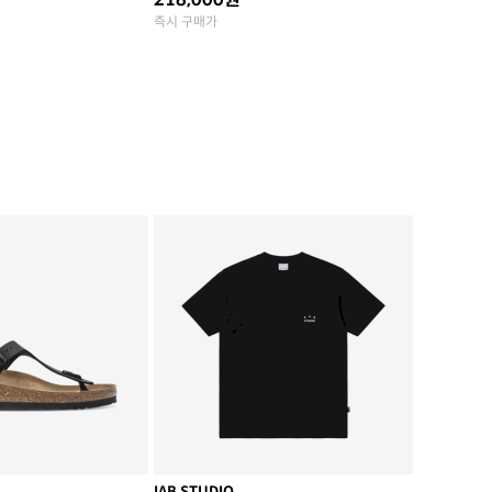
즉시 구매가
IAB STUDIO