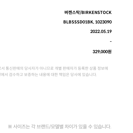
버켄스탁/BIRKENSTOCK
BLBSSSD01BK, 1023090
2022.05.19
-
329,000원
서 통신판매의 당사자가 아니므로 개별 판매자가 등록한 상품 정보에
정에서 검수하고 보증하는 내용에 대한 책임은 당사에 있습니다.