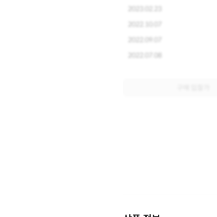
2023.02.23
2022.10.07
2022.09.07
2022.07.08
구매 입찰가