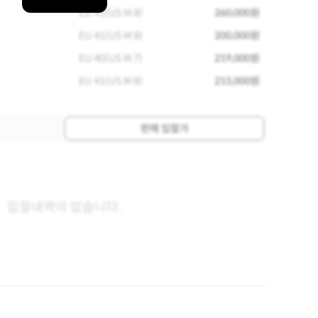
EU 41(US M 8)
260,000원
EU 41(US M 8)
200,000원
EU 40(US M 7)
219,000원
EU 41(US M 8)
215,000원
판매 입찰가
입찰내역이 없습니다.