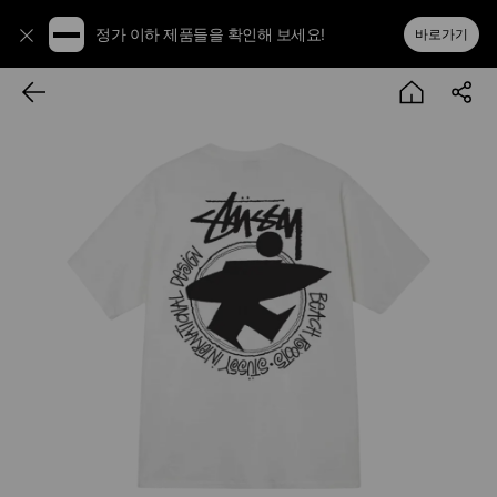
정가 이하 제품들을 확인해 보세요!
바로가기