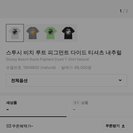
1
/
2
스투시 비치 루트 피그먼트 다이드 티셔츠 내추럴
Stussy Beach Roots Pigment Dyed T-Shirt Natural
모델번호
1904800 (natural)
발매가
68,000원
전체옵션
새상품
-
-