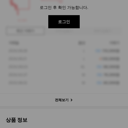
로그인 후 확인 가능합니다.
54,000
로그인
최근 거래가
구매 입찰가
판매 입찰가
거래일
옵션
거래가
2024.06.29
L
110,000원
2024.06.21
L
130,000원
2024.06.03
XL
98,000원
2024.04.27
M
76,000원
2023.08.22
M
80,000원
전체보기