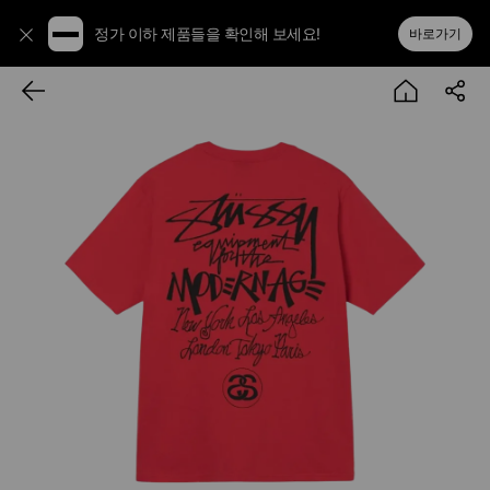
정가 이하 제품들을 확인해 보세요!
바로가기