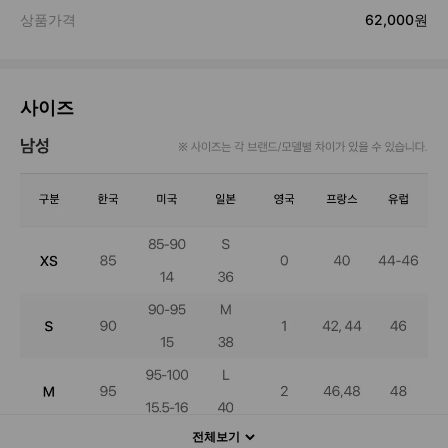
사이즈
전체보기