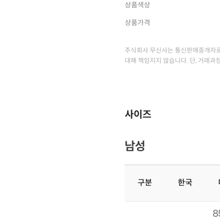
상품색상
상품가격
주식회사 무신사는 통신판매중개자로
대해 책임지지 않습니다. 단, 거래과
사이즈