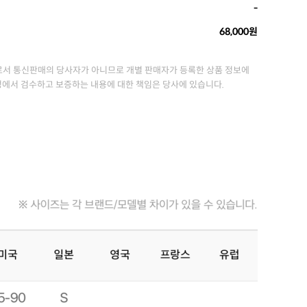
-
68,000원
서 통신판매의 당사자가 아니므로 개별 판매자가 등록한 상품 정보에
정에서 검수하고 보증하는 내용에 대한 책임은 당사에 있습니다.