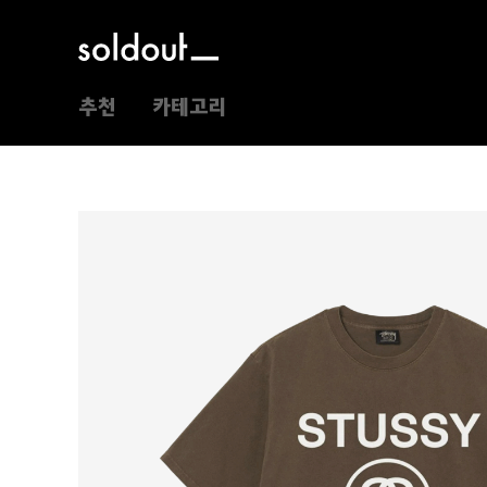
추천
카테고리