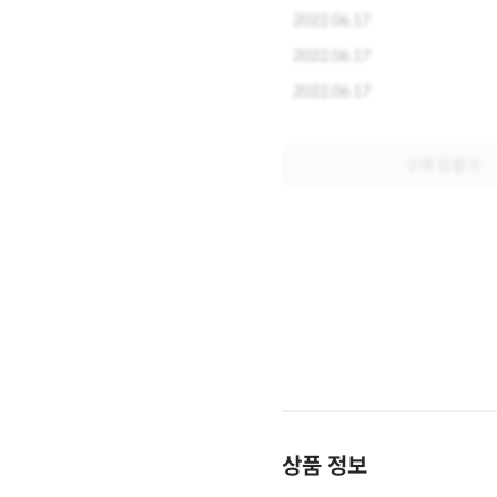
2022.06.17
2022.06.17
2022.06.17
구매 입찰가
상품 정보