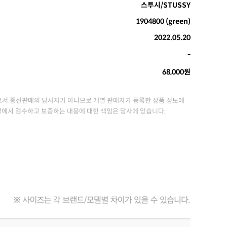
스투시/STUSSY
1904800 (green)
2022.05.20
-
68,000원
서 통신판매의 당사자가 아니므로 개별 판매자가 등록한 상품 정보에
정에서 검수하고 보증하는 내용에 대한 책임은 당사에 있습니다.