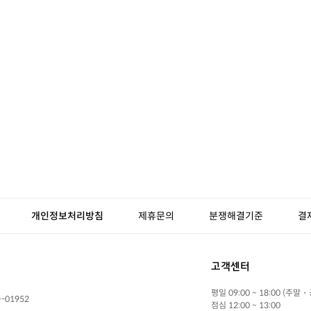
개인정보처리방침
제휴문의
분쟁해결기준
결
고객센터
평일 09:00 ~ 18:00 (주말
-01952
점심 12:00 ~ 13:00