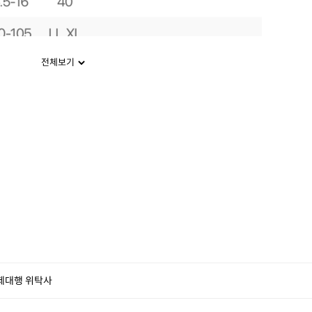
전체보기
제대행 위탁사