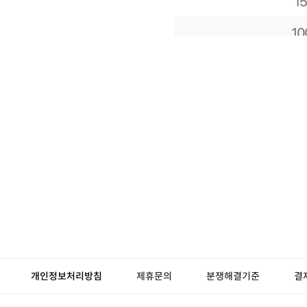
개인정보처리방침
제휴문의
분쟁해결기준
결