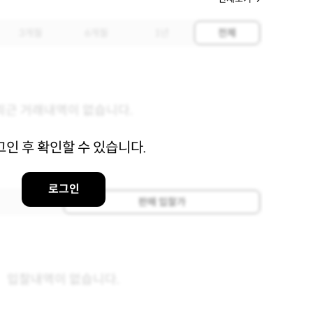
3개월
6개월
1년
전체
최근 거래내역이 없습니다.
그인 후 확인할 수 있습니다.
로그인
판매 입찰가
입찰내역이 없습니다.