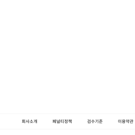
회사소개
페널티정책
검수기준
이용약관