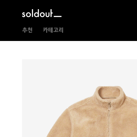
추천
카테고리