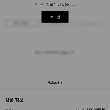
로그인 후 확인 가능합니다.
로그인
최근 거래가
구매 입찰가
판매 입찰가
최근 거래내역이 없습니다.
전체보기