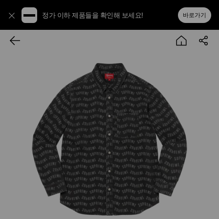
정가 이하 제품들을 확인해 보세요!
바로가기