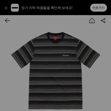
정가 이하 제품들을 확인해 보세요!
바로가기