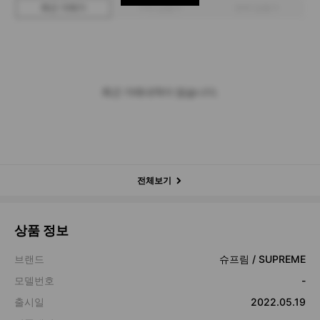
최근 거래가
구매 입찰가
판매 입찰가
최근 거래내역이 없습니다.
전체보기