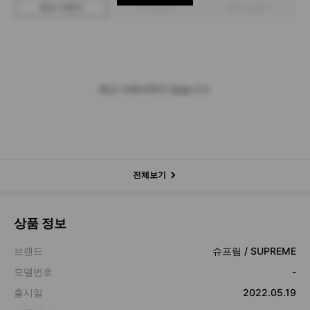
최근 거래가
구매 입찰가
판매 입찰가
최근 거래내역이 없습니다.
전체보기