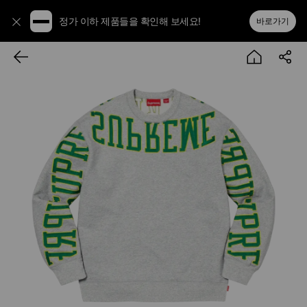
정가 이하 제품들을 확인해 보세요!
바로가기