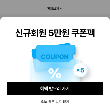
전체보기
판매하기
구매하기
오늘 하루 보지 않기
-
-