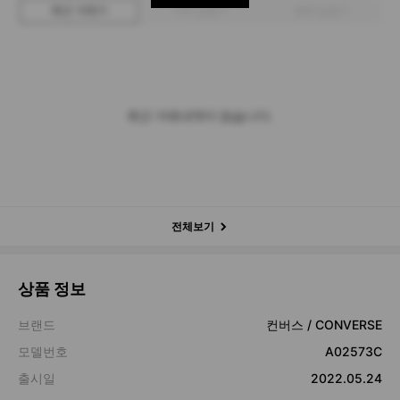
최근 거래가
구매 입찰가
판매 입찰가
최근 거래내역이 없습니다.
전체보기