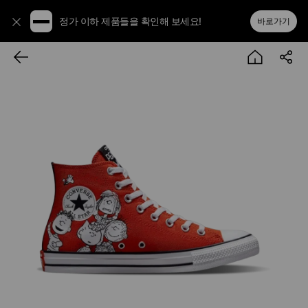
정가 이하 제품들을 확인해 보세요!
바로가기