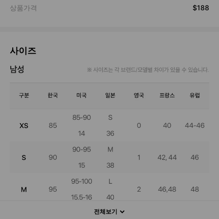
사이즈
전체보기