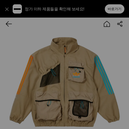
정가 이하 제품들을 확인해 보세요!
바로가기