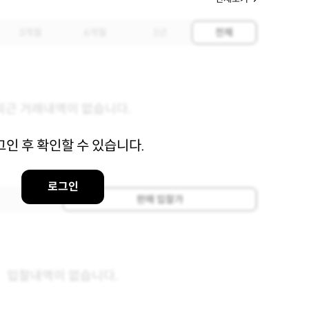
3개월
6개월
1년
전체
최근 거래내역이 없습니다.
그인 후 확인할 수 있습니다.
로그인
판매 입찰가
입찰내역이 없습니다.