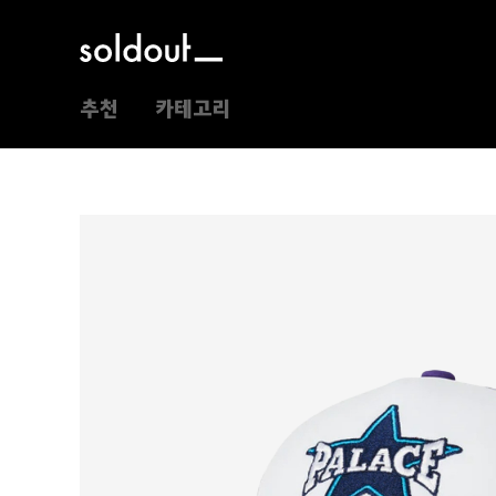
추천
카테고리