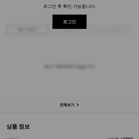
로그인 후 확인 가능합니다.
로그인
최근 거래가
구매 입찰가
판매 입찰가
최근 거래내역이 없습니다.
전체보기