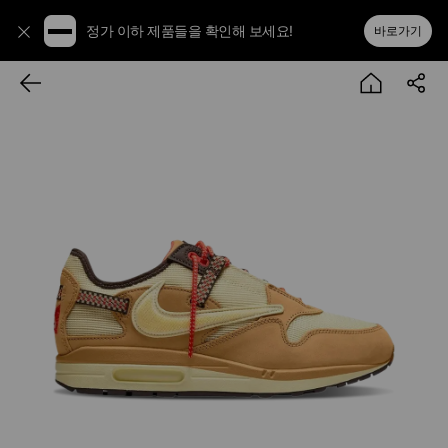
정가 이하 제품들을 확인해 보세요!
바로가기