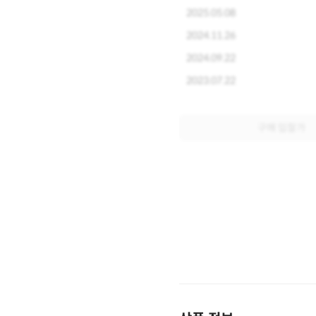
2025.05.08
2024.11.26
2024.09.22
2023.07.22
구매 입찰가