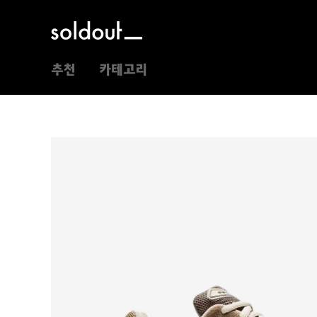
추천
카테고리