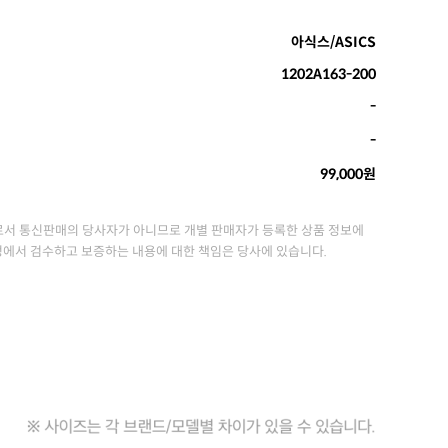
아식스/ASICS
1202A163-200
-
-
99,000원
서 통신판매의 당사자가 아니므로 개별 판매자가 등록한 상품 정보에
정에서 검수하고 보증하는 내용에 대한 책임은 당사에 있습니다.