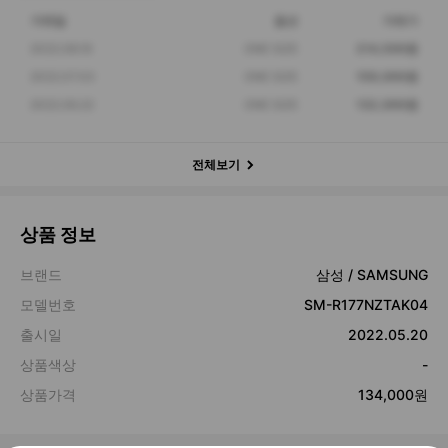
거래일
옵션
거래가
2022.08.16
ONE SIZE
214,500원
2022.07.03
ONE SIZE
159,000원
2022.06.22
ONE SIZE
132,000원
전체보기