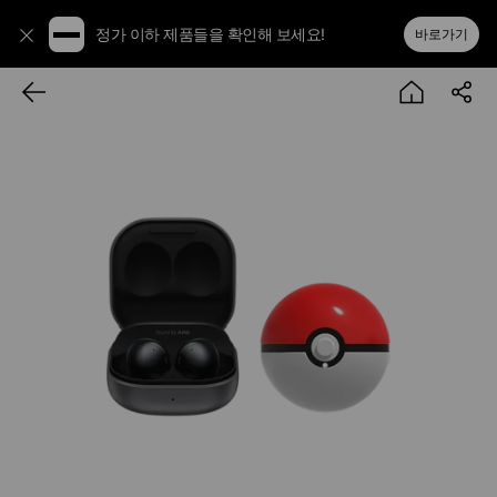
정가 이하 제품들을 확인해 보세요!
바로가기