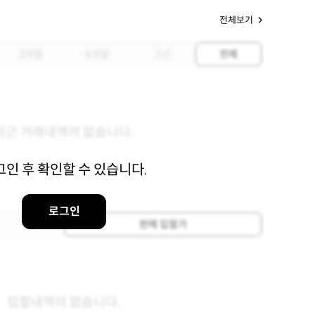
전체보기
3개월
6개월
1년
전체
최근 거래내역이 없습니다.
그인 후 확인할 수 있습니다.
로그인
판매 입찰가
입찰내역이 없습니다.