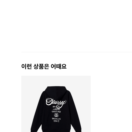
이런 상품은 어때요