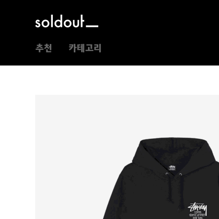
추천
카테고리