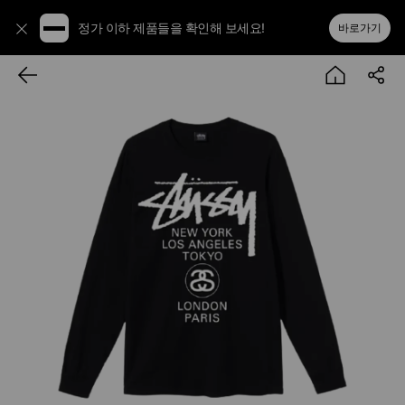
정가 이하 제품들을 확인해 보세요!
바로가기