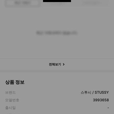
최근 거래가
구매 입찰가
판매 입찰가
최근 거래내역이 없습니다.
전체보기