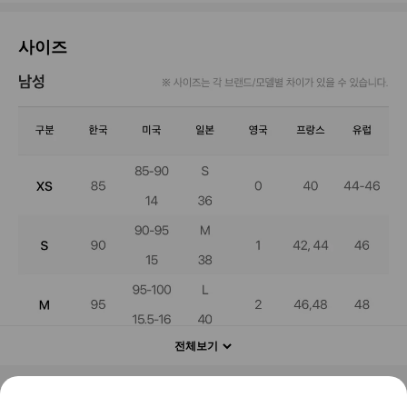
사이즈
전체보기