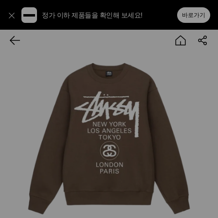
정가 이하 제품들을 확인해 보세요!
바로가기