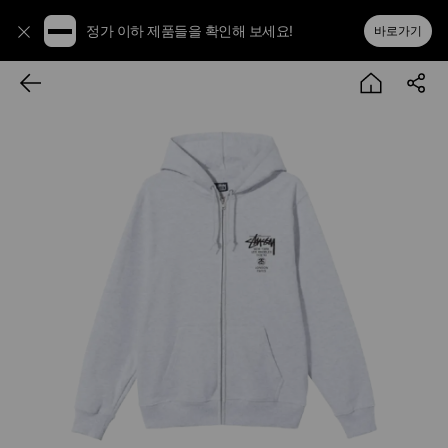
정가 이하 제품들을 확인해 보세요!
바로가기