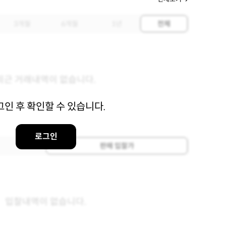
3개월
6개월
1년
전체
최근 거래내역이 없습니다.
그인 후 확인할 수 있습니다.
로그인
판매 입찰가
입찰내역이 없습니다.