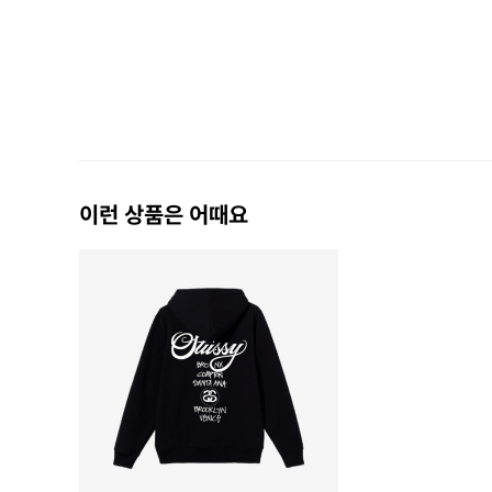
이런 상품은 어때요