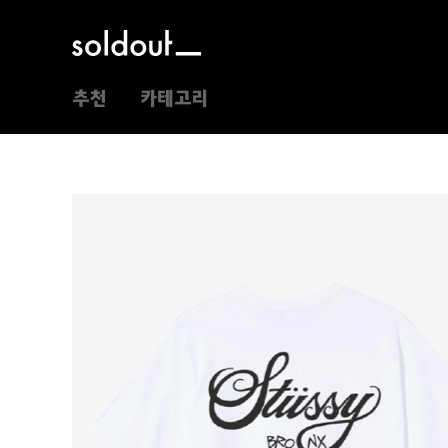
추천
카테고리