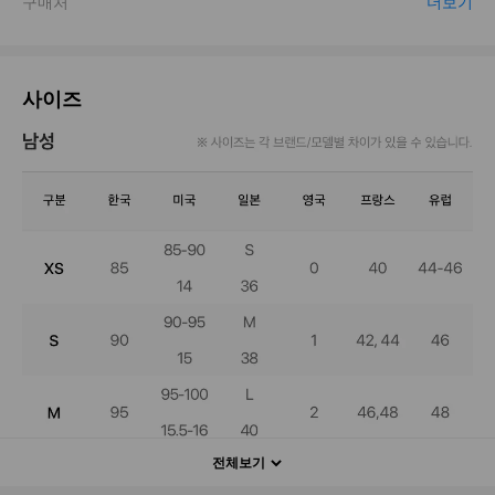
사이즈
전체보기