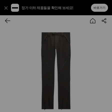
정가 이하 제품들을 확인해 보세요!
바로가기