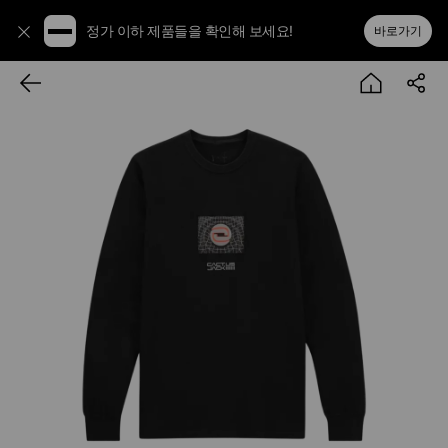
정가 이하 제품들을 확인해 보세요!
바로가기