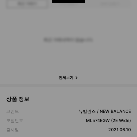
최근 거래가
구매 입찰가
판매 입찰가
최근 거래내역이 없습니다.
전체보기