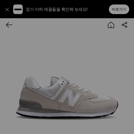
정가 이하 제품들을 확인해 보세요!
바로가기