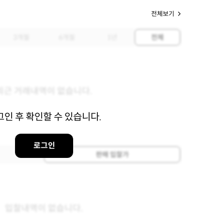
전체보기
3개월
6개월
1년
전체
최근 거래내역이 없습니다.
그인 후 확인할 수 있습니다.
로그인
판매 입찰가
입찰내역이 없습니다.