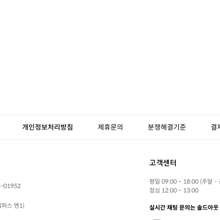
개인정보처리방침
제휴문의
분쟁해결기준
결
고객센터
평일 09:00 ~ 18:00 (주말
-01952
점심 12:00 ~ 13:00
퍼스 엔1)
실시간 채팅 문의는 솔드아웃