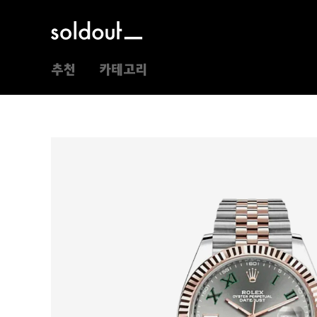
추천
카테고리