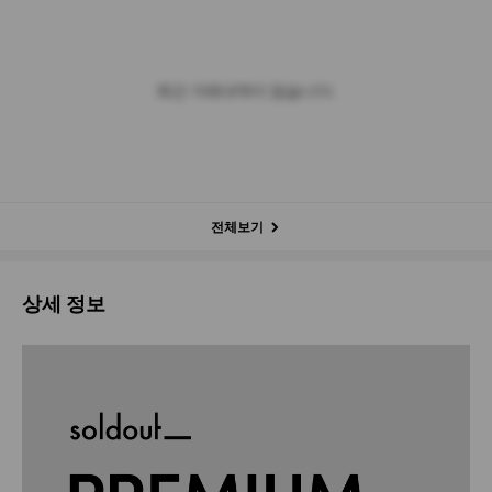
최근 거래내역이 없습니다.
전체보기
상세 정보