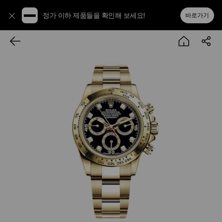
정가 이하 제품들을 확인해 보세요!
바로가기