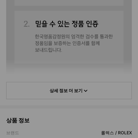
상세 정보 더 보기