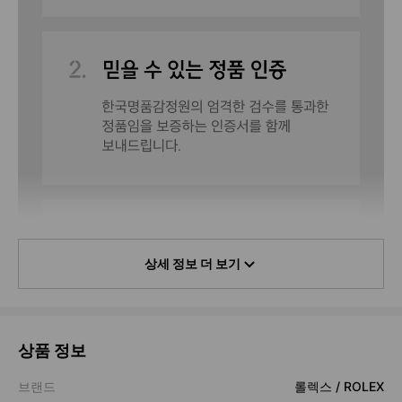
상세 정보 더 보기