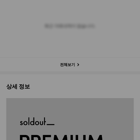
최근 거래내역이 없습니다.
전체보기
상세 정보