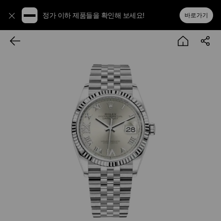
정가 이하 제품들을 확인해 보세요!
바로가기