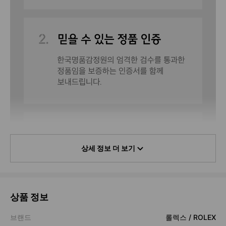
상세 정보 더 보기