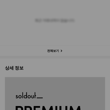
최근 거래내역이 없습니다.
전체보기
상세 정보