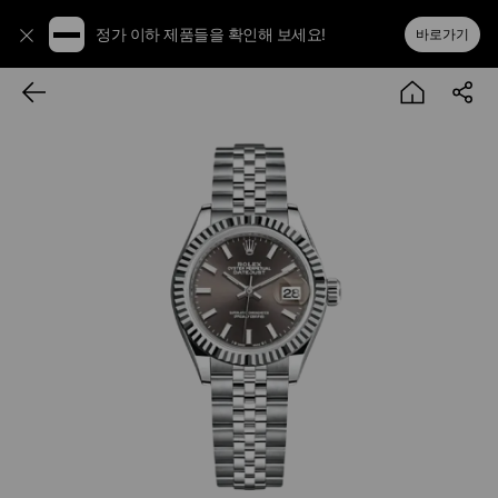
정가 이하 제품들을 확인해 보세요!
바로가기