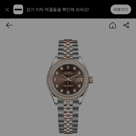
정가 이하 제품들을 확인해 보세요!
바로가기