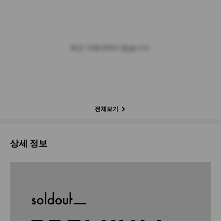
최근 거래내역이 없습니다.
전체보기
상세 정보