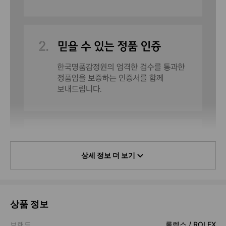
상세 정보 더 보기