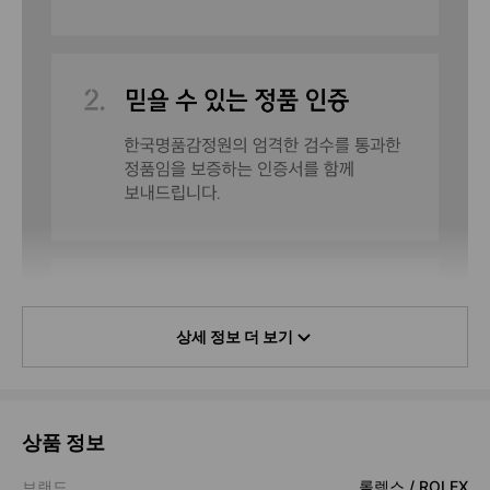
상세 정보 더 보기