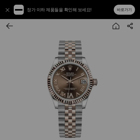
정가 이하 제품들을 확인해 보세요!
바로가기