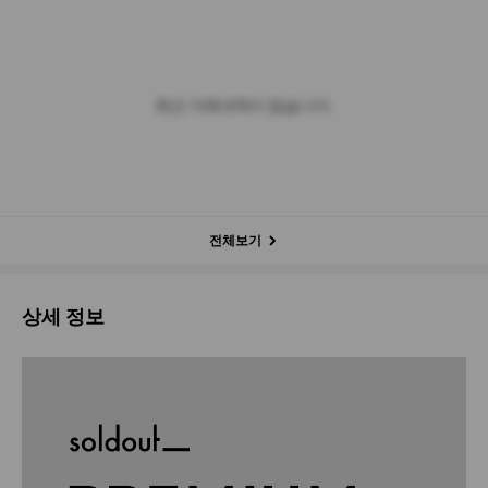
최근 거래내역이 없습니다.
전체보기
상세 정보