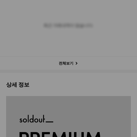
최근 거래내역이 없습니다.
전체보기
상세 정보