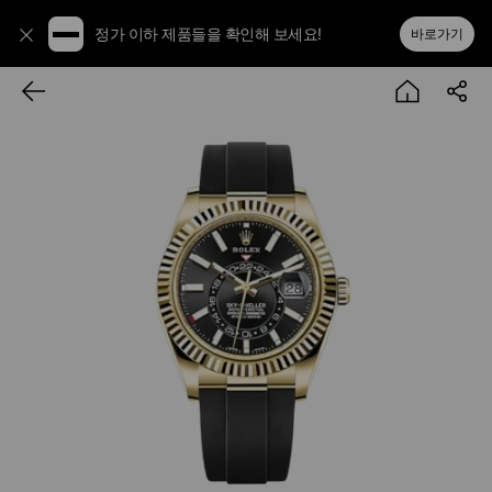
정가 이하 제품들을 확인해 보세요!
바로가기