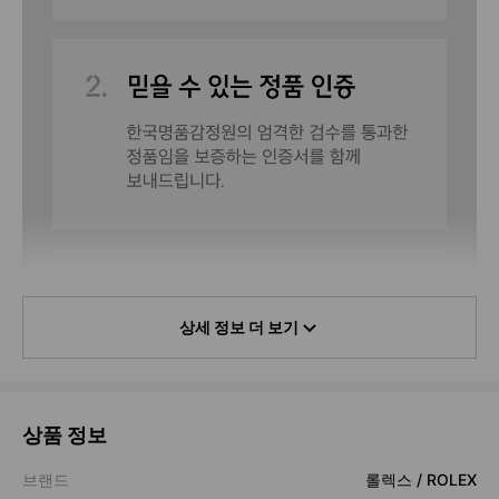
상세 정보 더 보기