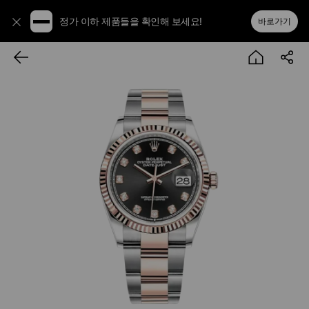
정가 이하 제품들을 확인해 보세요!
바로가기