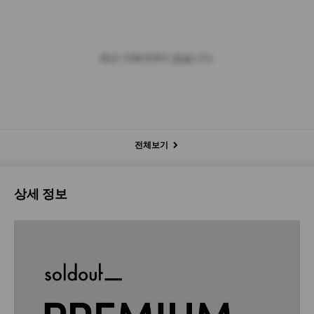
최근 거래내역이 없습니다.
전체보기
상세 정보