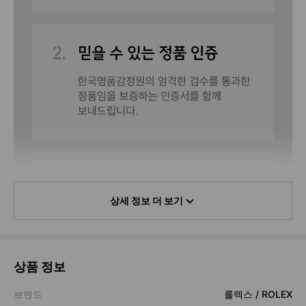
상세 정보 더 보기