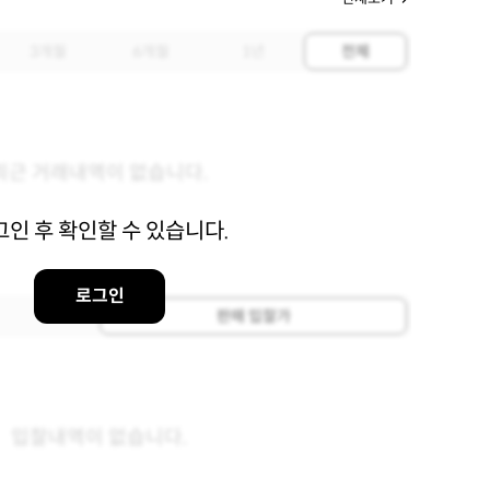
3개월
6개월
1년
전체
최근 거래내역이 없습니다.
그인 후 확인할 수 있습니다.
로그인
판매 입찰가
입찰내역이 없습니다.