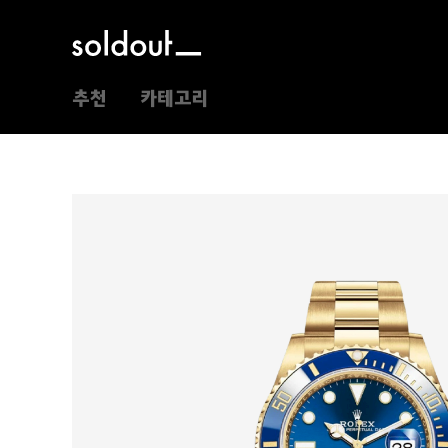
추천
카테고리