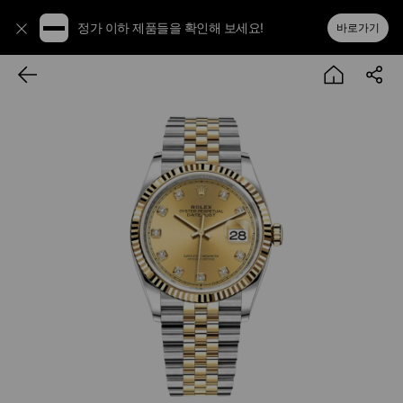
정가 이하 제품들을 확인해 보세요!
바로가기