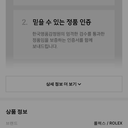
상세 정보 더 보기