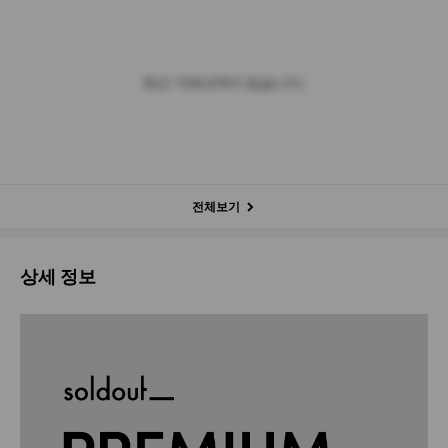
최근 거래내역이 없습니다.
전체보기
상세 정보