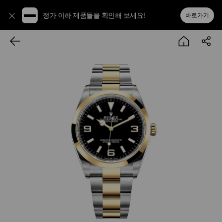
정가 이하 제품들을 확인해 보세요!
바로가기