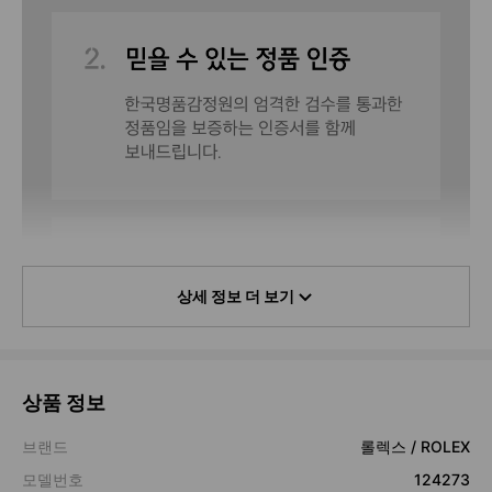
상세 정보 더 보기