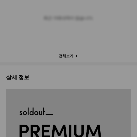
최근 거래내역이 없습니다.
전체보기
상세 정보