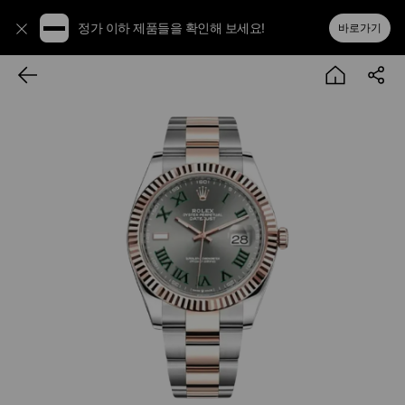
정가 이하 제품들을 확인해 보세요!
바로가기