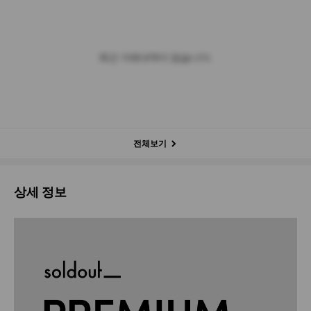
최근 거래내역이 없습니다.
전체보기
상세 정보