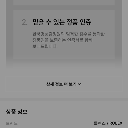
상세 정보 더 보기