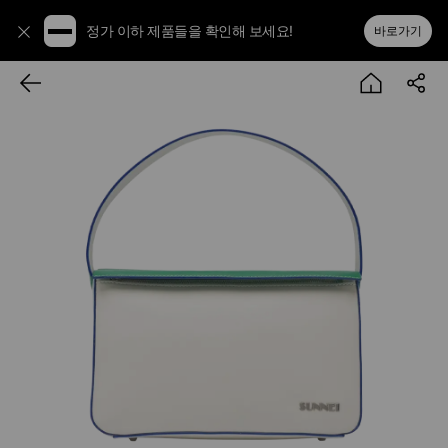
정가 이하 제품들을 확인해 보세요!
바로가기