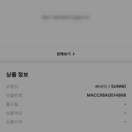
최근 거래내역이 없습니다.
전체보기