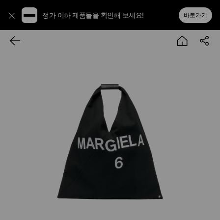
정가 이하 제품들을 확인해 보세요!
바로가기