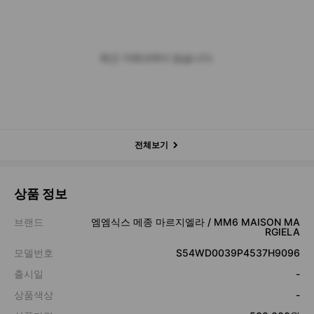
최근 거래내역이 없습니다.
전체보기