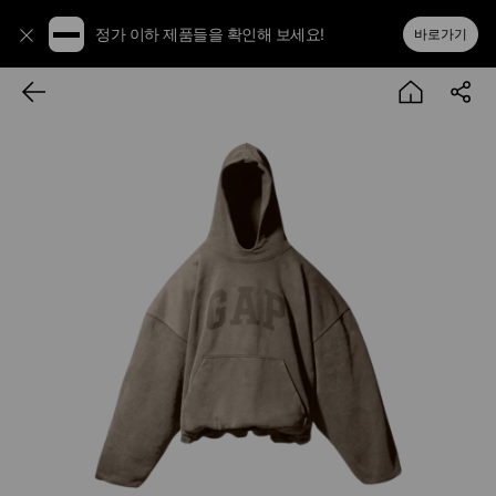
정가 이하 제품들을 확인해 보세요!
바로가기