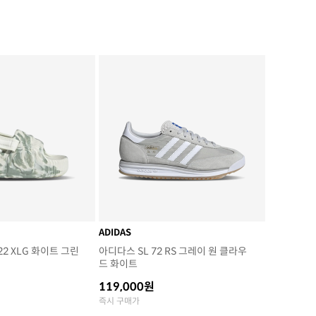
ADIDAS
2 XLG 화이트 그린
아디다스 SL 72 RS 그레이 원 클라우
드 화이트
119,000원
즉시 구매가