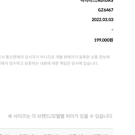
아디다스/ADIDAS
GZ6467
2022.03.03
-
199,000원
서 통신판매의 당사자가 아니므로 개별 판매자가 등록한 상품 정보에
정에서 검수하고 보증하는 내용에 대한 책임은 당사에 있습니다.