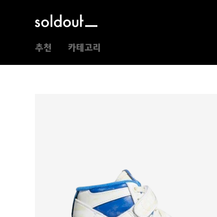
추천
카테고리