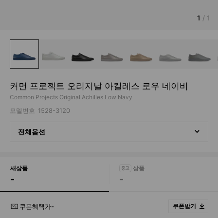
1
/
1
커먼 프로젝트 오리지날 아킬레스 로우 네이비
Common Projects Original Achilles Low Navy
모델번호
1528-3120
전체옵션
새상품
-
-