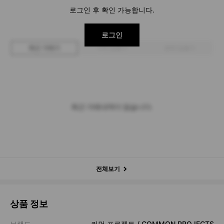
로그인 후 확인 가능합니다.
로그인
최근 거래가
구매 입찰가
판매 입찰가
최근 거래내역이 없습니다.
전체보기