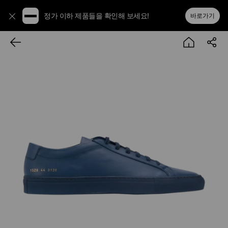
정가 이하 제품들을 확인해 보세요!
바로가기