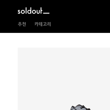
추천
카테고리