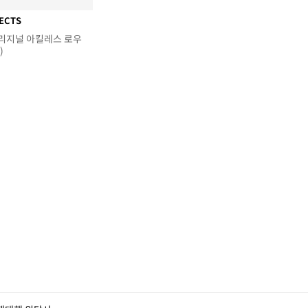
ECTS
리지널 아킬레스 로우
)