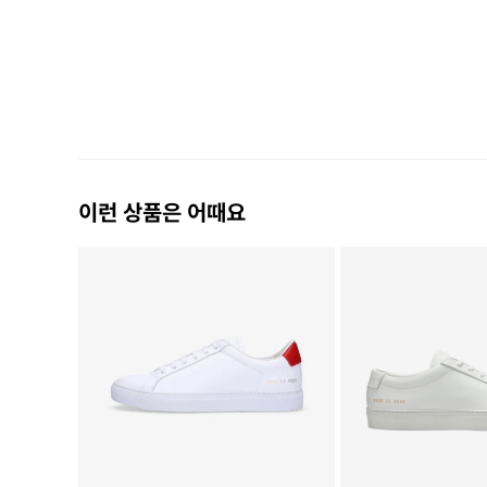
이런 상품은 어때요