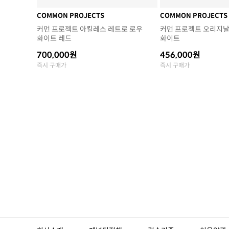
COMMON PROJECTS
COMMON PROJECTS
커먼 프로젝트 아킬레스 레트로 로우
커먼 프로젝트 오리지날
화이트 레드
화이트
700,000원
456,000원
즉시 구매가
즉시 구매가