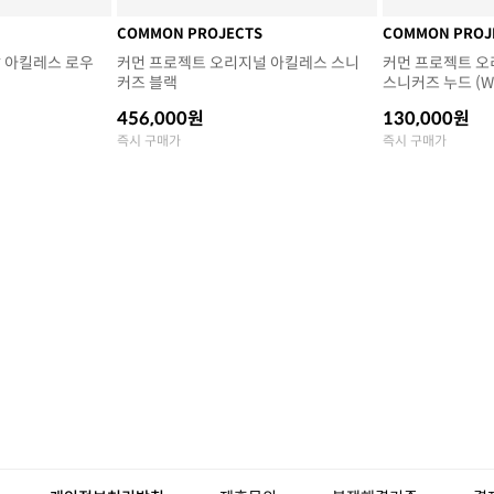
COMMON PROJECTS
COMMON PROJ
 아킬레스 로우
커먼 프로젝트 오리지널 아킬레스 스니
커먼 프로젝트 오
커즈 블랙
스니커즈 누드 (W
456,000원
130,000원
즉시 구매가
즉시 구매가