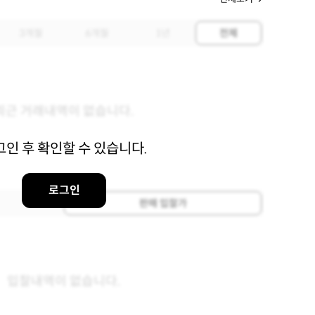
3개월
6개월
1년
전체
최근 거래내역이 없습니다.
그인 후 확인할 수 있습니다.
로그인
판매 입찰가
입찰내역이 없습니다.