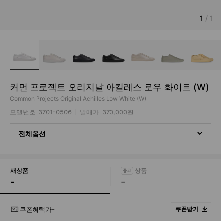
1
/
1
커먼 프로젝트 오리지날 아킬레스 로우 화이트 (W)
Common Projects Original Achilles Low White (W)
모델번호
3701-0506
발매가
370,000원
전체옵션
새상품
-
-