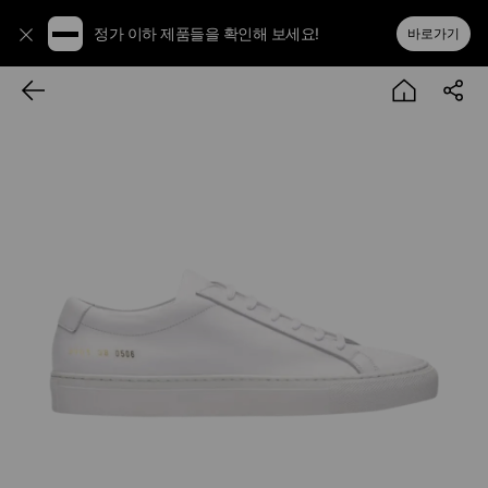
정가 이하 제품들을 확인해 보세요!
바로가기