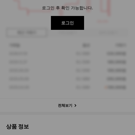
로그인 후 확인 가능합니다.
189,000
로그인
최근 거래가
구매 입찰가
판매 입찰가
거래일
옵션
거래가
2026.01.16
EU 36W
330,000원
2025.12.27
EU 35W
189,000원
2025.09.30
EU 35W
199,000원
2025.05.08
EU 38W
290,000원
2025.04.09
EU 36W
199,000원
전체보기