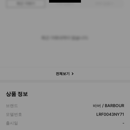
최근 거래가
구매 입찰가
판매 입찰가
최근 거래내역이 없습니다.
전체보기