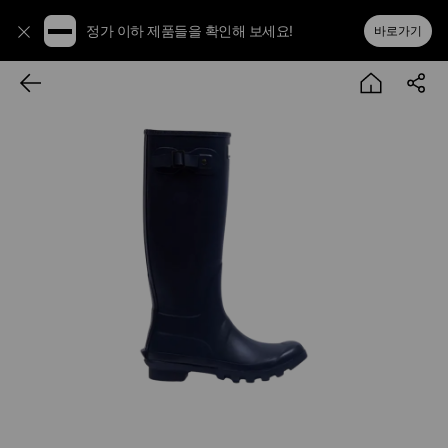
정가 이하 제품들을 확인해 보세요!
바로가기