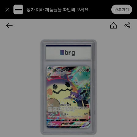
정가 이하 제품들을 확인해 보세요!
바로가기