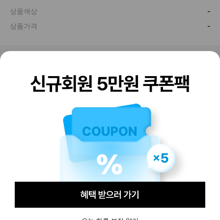
판매하기
구매하기